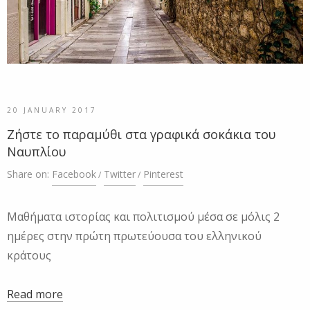
20 JANUARY 2017
Ζήστε το παραμύθι στα γραφικά σοκάκια του
Ναυπλίου
Share on:
Facebook
Twitter
Pinterest
Μαθήματα ιστορίας και πολιτισμού μέσα σε μόλις 2
ημέρες στην πρώτη πρωτεύουσα του ελληνικού
κράτους
Read more