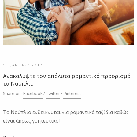
18 JANUARY 2017
Ανακαλύψτε τον απόλυτα ρομαντικό προορισμό
το Ναύπλιο
Share on:
Facebook
Twitter
Pinterest
Το Ναύπλιο ενδείκνυται για ρομαντικά ταξίδια καθώς
είναι άκρως γοητευτικό!