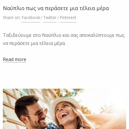
Ναύπλιο πως να περάσετε μια τέλεια μέρα
Share on:
Facebook
Twitter
Pinterest
Ταξιδεύουμε στο Ναύπλιο και σας αποκαλύπτουμε πως
να περάσετε μια τέλεια μέρα.
Read more