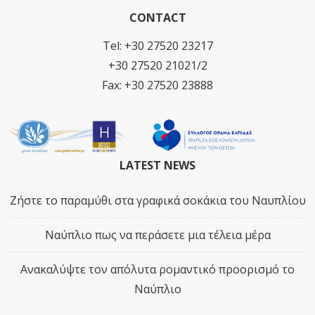
CONTACT
Tel: +30 27520 23217
+30 27520 21021/2
Fax: +30 27520 23888
LATEST NEWS
Ζήστε το παραμύθι στα γραφικά σοκάκια του Ναυπλίου
Ναύπλιο πως να περάσετε μια τέλεια μέρα
Ανακαλύψτε τον απόλυτα ρομαντικό προορισμό το
Ναύπλιο