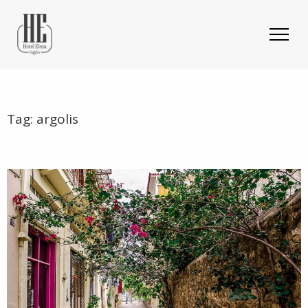
Tag:
argolis