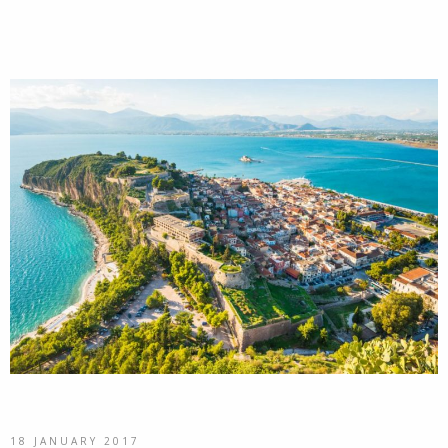
18 JANUARY 2017