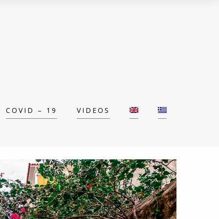
COVID – 19
VIDEOS