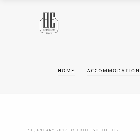
HOME
ACCOMMODATION
20 JANUARY 2017
BY
GKOUTSOPOULOS