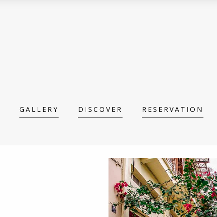
GALLERY
DISCOVER
RESERVATION