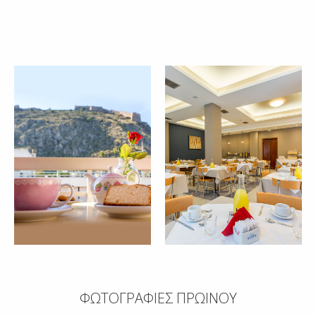
ΦΩΤΟΓΡΑΦΙΕΣ ΠΡΩΙΝΟΥ