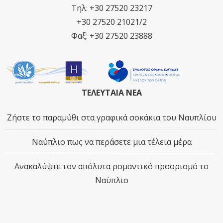
Τηλ: +30 27520 23217
+30 27520 21021/2
Φαξ: +30 27520 23888
ΤΕΛΕΥΤΑΙΑ ΝΕΑ
Ζήστε το παραμύθι στα γραφικά σοκάκια του Ναυπλίου
Ναύπλιο πως να περάσετε μια τέλεια μέρα
Ανακαλύψτε τον απόλυτα ρομαντικό προορισμό το
Ναύπλιο