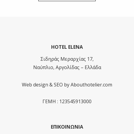
HOTEL ELENA
Σιδηράς Μεραρχίας 17,
Ναύπλιο, Αργολίδας – Ελλάδα
Web design & SEO by
Abouthotelier.com
ΓΕΜΗ : 123545913000
ΕΠΙΚΟΙΝΩΝΙΑ