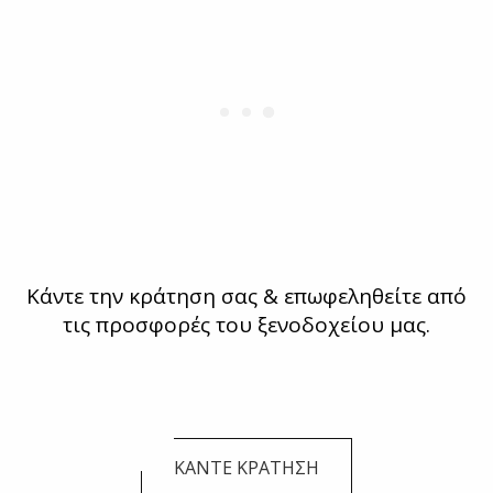
Κάντε την κράτηση σας & επωφεληθείτε από
τις προσφορές του ξενοδοχείου μας.
ΚΑΝΤΕ ΚΡΑΤΗΣΗ