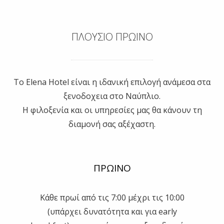
ΠΛΟΥΣΙΟ ΠΡΩΙΝΟ
Το Elena Hotel είναι η ιδανική επιλογή ανάμεσα στα
ξενοδοχεια στο Ναύπλιο.
Η φιλοξενία και οι υπηρεσίες μας θα κάνουν τη
διαμονή σας αξέχαστη.
ΠΡΩΙΝΟ
Κάθε πρωί από τις 7:00 μέχρι τις 10:00
(υπάρχει δυνατότητα και για early