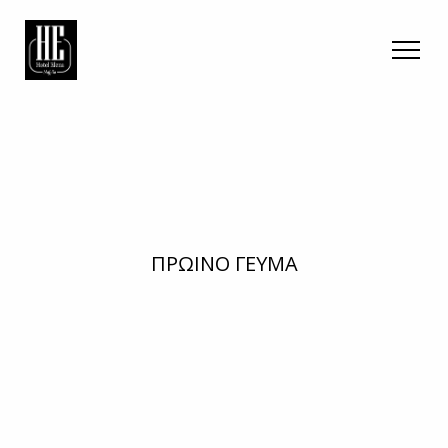
ΠΡΩΙΝΟ ΓΕΥΜΑ