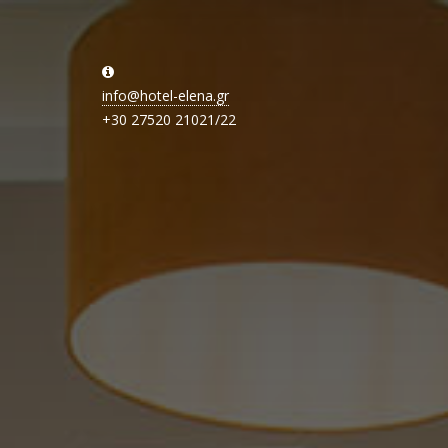
info@hotel-elena.gr
+30 27520 21021/22