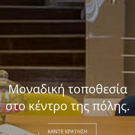
Μοναδική τοποθεσία
στο κέντρο της πόλης.
ΚΑΝΤΕ ΚΡΑΤΗΣΗ